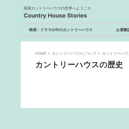
英国カントリーハウスの世界へようこそ
Country House Stories
映画・ドラマの中のカントリーハウス
お屋敷
HOME
>
カントリーハウスについて
>
カントリーハウ
カントリーハウスの歴史