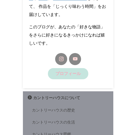
て、 作品を「じっくり味わう時間」をお
届けしています。
このブログが、あなたの「好きな物語」
をさらに好きになるきっかけになれば嬉
しいです。
プロフィール
カントリーハウスについて
カントリーハウスの歴史
カントリーハウスの生活
カントリーハウス図鑑