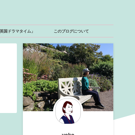
英国ドラマタイム」
このブログについて
yoko