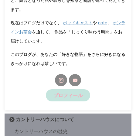
ど、舞台となった館や暮らしを知ると物語が違って見えてき
ます。
現在はブログだけでなく、
ポッドキャスト
や
note
、
オンラ
インお茶会
を通して、 作品を「じっくり味わう時間」をお
届けしています。
このブログが、あなたの「好きな物語」をさらに好きになる
きっかけになれば嬉しいです。
プロフィール
カントリーハウスについて
カントリーハウスの歴史