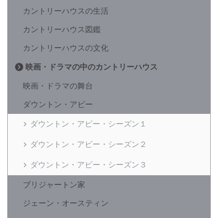
カントリーハウスの生活
カントリーハウス図鑑
カントリーハウスの文化
映画・ドラマの中のカントリーハウス
映画・ドラマの舞台
ダウントン・アビー
ダウントン・アビー・シーズン１
ダウントン・アビー・シーズン２
ダウントン・アビー・シーズン３
ブリジャートン家
ジェーン・オースティン