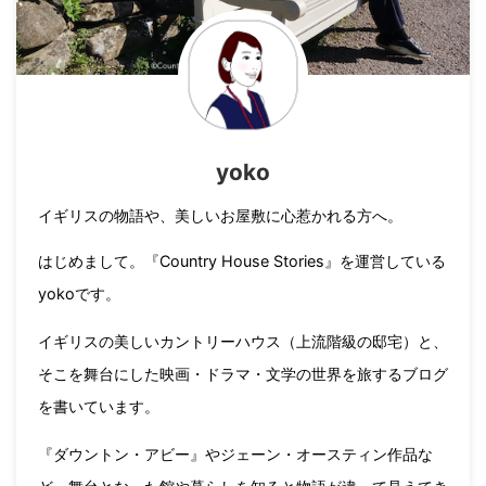
yoko
イギリスの物語や、美しいお屋敷に心惹かれる方へ。
はじめまして。『Country House Stories』を運営している
yokoです。
イギリスの美しいカントリーハウス（上流階級の邸宅）と、
そこを舞台にした映画・ドラマ・文学の世界を旅するブログ
を書いています。
『ダウントン・アビー』やジェーン・オースティン作品な