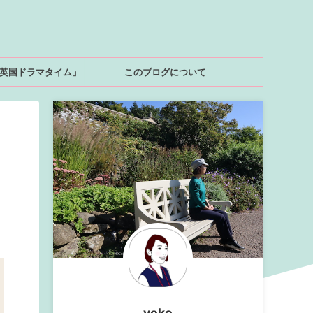
英国ドラマタイム」
このブログについて
yoko