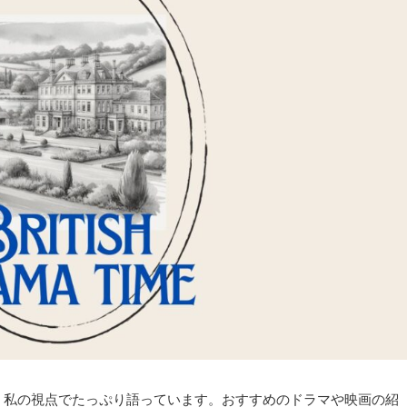
、私の視点でたっぷり語っています。おすすめのドラマや映画の紹