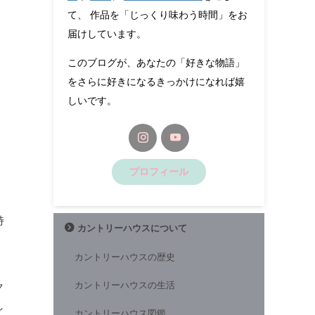
て、 作品を「じっくり味わう時間」をお
届けしています。
このブログが、あなたの「好きな物語」
をさらに好きになるきっかけになれば嬉
しいです。
プロフィール
特
カントリーハウスについて
カントリーハウスの歴史
カントリーハウスの生活
ク
し
カントリーハウス図鑑