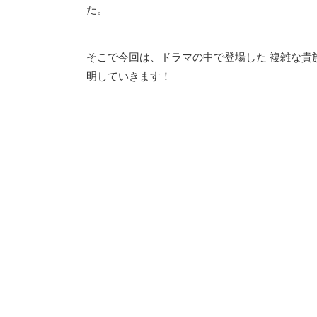
た。
そこで今回は、ドラマの中で登場した 複雑な貴
明していきます！