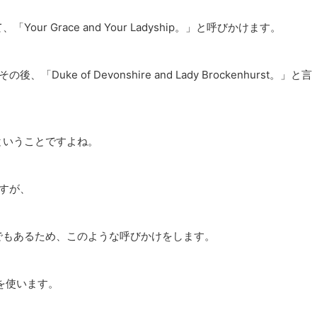
r Grace and Your Ladyship。」と呼びかけます。
e of Devonshire and Lady Brockenhurst。」と言
ということですよね。
すが、
でもあるため、このような呼びかけをします。
称を使います。