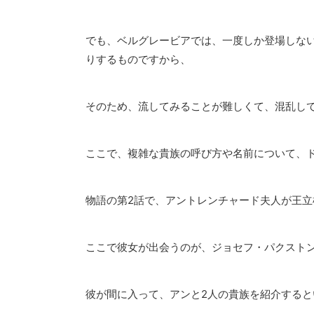
でも、ベルグレービアでは、一度しか登場しな
りするものですから、
そのため、流してみることが難しくて、混乱し
ここで、複雑な貴族の呼び方や名前について、
物語の第2話で、アントレンチャード夫人が王立
ここで彼女が出会うのが、ジョセフ・パクスト
彼が間に入って、アンと2人の貴族を紹介すると