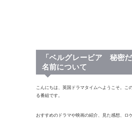
「ベルグレービア 秘密だ
名前について
こんにちは、英国ドラマタイムへようこそ。こ
る番組です。
おすすめのドラマや映画の紹介、見た感想、ロ