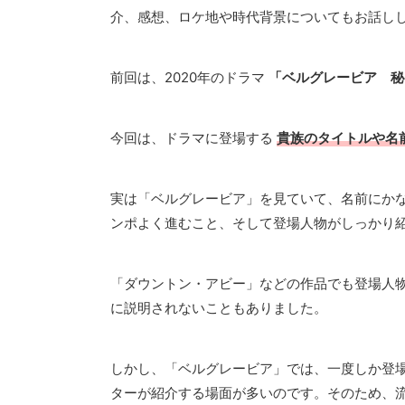
介、感想、ロケ地や時代背景についてもお話し
前回は、2020年のドラマ
「ベルグレービア 秘
今回は、ドラマに登場する
貴族のタイトルや名
実は「ベルグレービア」を見ていて、名前にか
ンポよく進むこと、そして登場人物がしっかり
「ダウントン・アビー」などの作品でも登場人
に説明されないこともありました。
しかし、「ベルグレービア」では、一度しか登
ターが紹介する場面が多いのです。そのため、