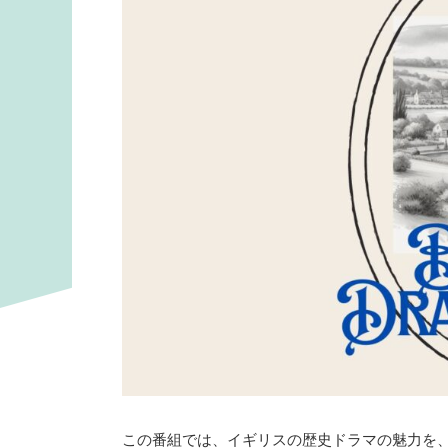
この番組では、イギリスの歴史ドラマの魅力を