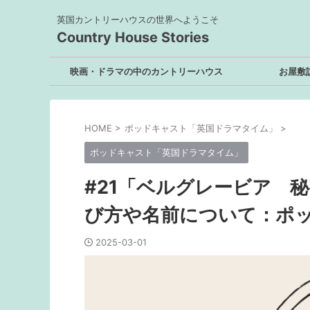
英国カントリーハウスの世界へようこそ
Country House Stories
映画・ドラマの中のカントリーハウス
お屋敷
HOME
>
ポッドキャスト「英国ドラマタイム」
>
ポッドキャスト「英国ドラマタイム」
#21「ベルグレービア 
び方や名前について：ポ
2025-03-01