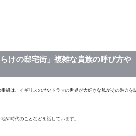
らけの邸宅街」複雑な貴族の呼び方や
の番組は、イギリスの歴史ドラマの世界が大好きな私がその魅力を
ケ地や時代のことなどを話しています。