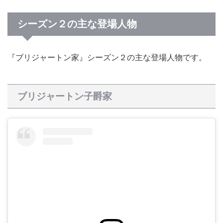
シーズン２の主な登場人物
『ブリジャートン家』シーズン２の主な登場人物です。
ブリジャートン子爵家