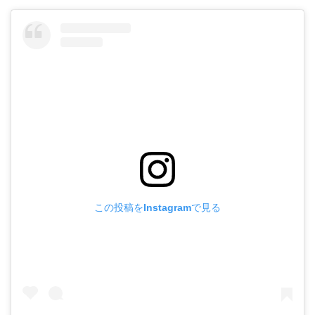
この投稿をInstagramで見る