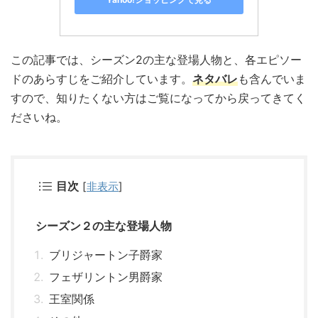
この記事では、シーズン2の主な登場人物と、各エピソー
ドのあらすじをご紹介しています。
ネタバレ
も含んでいま
すので、知りたくない方はご覧になってから戻ってきてく
ださいね。
目次
[
非表示
]
シーズン２の主な登場人物
ブリジャートン子爵家
フェザリントン男爵家
王室関係