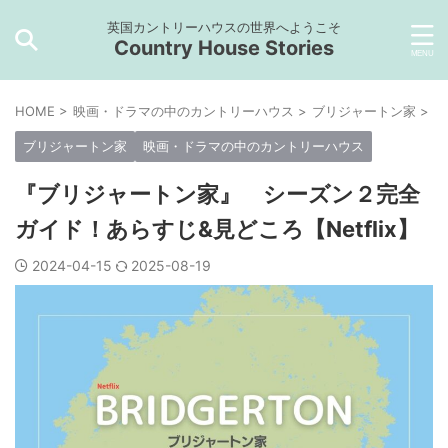
英国カントリーハウスの世界へようこそ
Country House Stories
HOME
>
映画・ドラマの中のカントリーハウス
>
ブリジャートン家
>
ブリジャートン家
映画・ドラマの中のカントリーハウス
『ブリジャートン家』 シーズン２完全
ガイド！あらすじ&見どころ【Netflix】
2024-04-15
2025-08-19