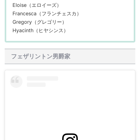
Eloise（エロイーズ）
Francesca（フランチェスカ）
Gregory（グレゴリー）
Hyacinth（ヒヤシンス）
フェザリントン男爵家