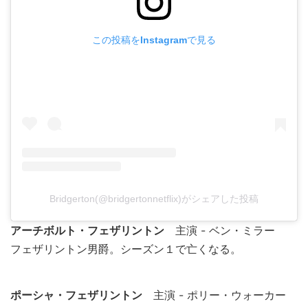
この投稿をInstagramで見る
Bridgerton(@bridgertonnetflix)がシェアした投稿
アーチボルト・フェザリントン
主演 - ベン・ミラー
フェザリントン男爵。シーズン１で亡くなる。
ポーシャ・フェザリントン
主演 - ポリー・ウォーカー