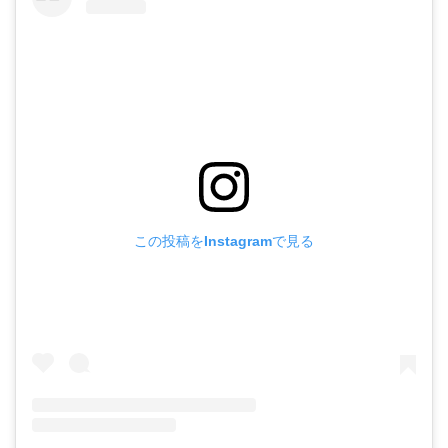
この投稿をInstagramで見る