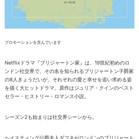
プロモーションを含んでいます
Netflixドラマ『ブリジャートン家』は、19世紀初めのロ
ンドン社交界で、その名を知られるブリジャートン子爵家
の8人きょうだいが、それぞれの愛と幸せを追い求める姿
を描く大ヒットドラマ。原作はジュリア・クインのベスト
セラー・ヒストリー・ロマンス小説。
シーズン2も始まりは社交界シーンから。
ヘイスティング公爵夫人ダフネがロンドンのブリジャート