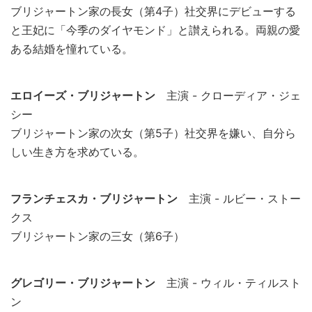
ブリジャートン家の長女（第4子）社交界にデビューする
と王妃に「今季のダイヤモンド」と讃えられる。両親の愛
ある結婚を憧れている。
エロイーズ・ブリジャートン
主演 - クローディア・ジェ
シー
ブリジャートン家の次女（第5子）社交界を嫌い、自分ら
しい生き方を求めている。
フランチェスカ・ブリジャートン
主演 - ルビー・ストー
クス
ブリジャートン家の三女（第6子）
グレゴリー・ブリジャートン
主演 - ウィル・ティルスト
ン