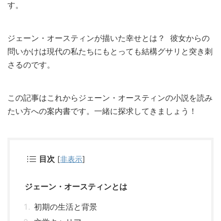
す。
ジェーン・オースティンが描いた幸せとは？ 彼女からの
問いかけは現代の私たちにもとっても結構グサリと突き刺
さるのです。
この記事はこれからジェーン・オースティンの小説を読み
たい方への案内書です。一緒に探求してきましょう！
目次
[
非表示
]
ジェーン・オースティンとは
初期の生活と背景