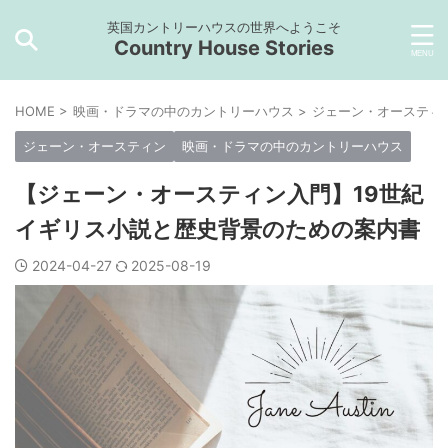
英国カントリーハウスの世界へようこそ
Country House Stories
HOME
>
映画・ドラマの中のカントリーハウス
>
ジェーン・オースティ
ジェーン・オースティン
映画・ドラマの中のカントリーハウス
【ジェーン・オースティン入門】19世紀
イギリス小説と歴史背景のための案内書
2024-04-27
2025-08-19