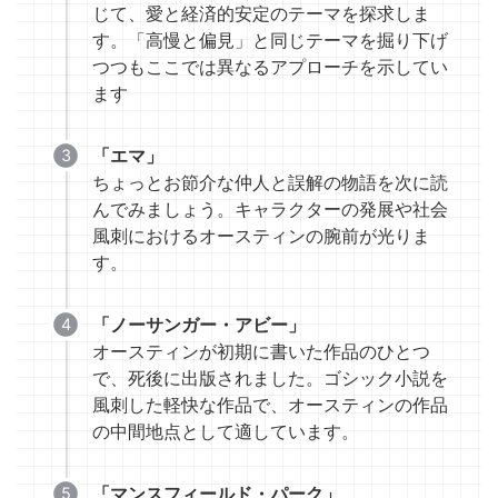
じて、愛と経済的安定のテーマを探求しま
す。「高慢と偏見」と同じテーマを掘り下げ
つつもここでは異なるアプローチを示してい
ます
「エマ」
ちょっとお節介な仲人と誤解の物語を次に読
んでみましょう。キャラクターの発展や社会
風刺におけるオースティンの腕前が光りま
す。
「ノーサンガー・アビー」
オースティンが初期に書いた作品のひとつ
で、死後に出版されました。ゴシック小説を
風刺した軽快な作品で、オースティンの作品
の中間地点として適しています。
「マンスフィールド・パーク」