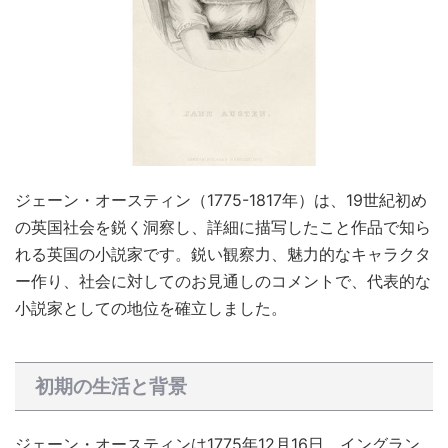
ジェーン・オースティン（1775-1817年）は、19世紀初め
の英国社会を鋭く洞察し、詳細に描写したこと作品で知ら
れる英国の小説家です。鋭い観察力、魅力的なキャラクタ
ー作り、社会に対してのお見通しのコメントで、代表的な
小説家としての地位を確立しました。
初期の生活と背景
ジェーン・オースティンは1775年12月16日、イングラン