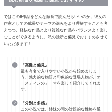
ではこの6作品をどんな順番で読んだらいいのか。彼女の
作家としての成長やテーマの深みをより理解することも考
えつつ、軽快な作品とより複雑な作品をバランスよく楽し
むことができるように、私の独断と偏見でおすすめさせて
いただきます！
「高慢と偏見』
最も有名で入りやすい小説から始めましょ
う。魅力的な物語と印象的な登場人物が、オ
ースティンのテーマを楽しく紹介してくれま
す。
「分別と多感」
この小説では、姉妹の間の対照的な性格を通