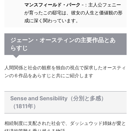
マンスフィールド・パーク
-：主人公フェニー
が育ったこの邸宅は、彼女の人生と価値観の形
成に深く関わっています。
ジェーン・オースティンの主要作品とあ
らすじ
人間関係と社会の観察を独自の視点で探求したオースティ
ンの６作品をあらすじと共にご紹介します
Sense and Sensibility（分別と多感）
（1811年）
相続制度に支配された社会で、ダッシュウッド姉妹が愛と
経済的苦難を乗り越える物語。