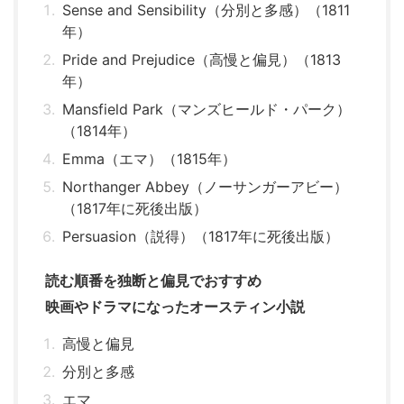
Sense and Sensibility（分別と多感）（1811
年）
Pride and Prejudice（高慢と偏見）（1813
年）
Mansfield Park（マンズヒールド・パーク）
（1814年）
Emma（エマ）（1815年）
Northanger Abbey（ノーサンガーアビー）
（1817年に死後出版）
Persuasion（説得）（1817年に死後出版）
読む順番を独断と偏見でおすすめ
映画やドラマになったオースティン小説
高慢と偏見
分別と多感
エマ