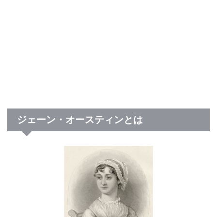
ジェーン・オースティンとは