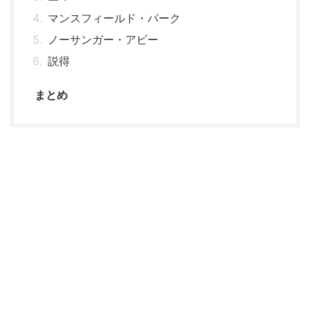
マンスフィールド・パーク
ノーサンガー・アビー
説得
まとめ