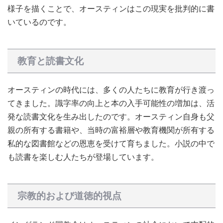
様子を描くことで、オースティンはこの現実を批判的に書
いているのです。
教育と読書文化
オースティンの時代には、多くの人たちに教育が行き渡っ
てきました。識字率の向上と本の入手可能性の増加は、活
発な読書文化を生み出したのです。オースティン自身も父
親の所有する書籍や、当時の富裕層や教育機関が所有する
私的な図書館などの恩恵を受けて育ちました。小説の中で
も読書を楽しむ人たちが登場しています。
宗教的および道徳的視点