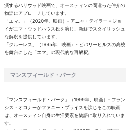
演するハリウッド映画で、オースティンの間違った仲介の
物語にアプローチしています。
「エマ。」（2020年、映画）- アニャ・テイラー＝ジョ
イがエマ・ウッドハウス役を演じ、新鮮でスタイリッシュ
な解釈を提供しています。
「クルーレス」（1995年、映画）- ビバリーヒルズの高校
を舞台にした「エマ」の現代的な再解釈。
マンスフィールド・パーク
「マンスフィールド・パーク」（1999年、映画）- フラン
シス・オコナーがファニー・プライスを演じるこの映画
は、オースティン自身の生活要素を物語に取り入れていま
す。