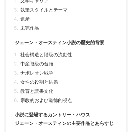
文学キャリア
執筆スタイルとテーマ
遺産
未完作品
ジェーン・オースティン小説の歴史的背景
社会構造と階級の流動性
中産階級の台頭
ナポレオン戦争
女性の役割と結婚
教育と読書文化
宗教的および道徳的視点
小説に登場するカントリー・ハウス
ジェーン・オースティンの主要作品とあらすじ