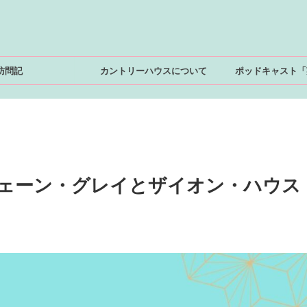
訪問記
カントリーハウスについて
ポッドキャスト「
ジェーン・グレイとザイオン・ハウス