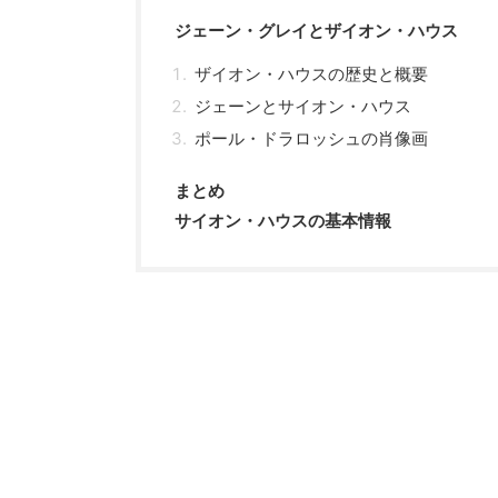
ジェーン・グレイとザイオン・ハウス
ザイオン・ハウスの歴史と概要
ジェーンとサイオン・ハウス
ポール・ドラロッシュの肖像画
まとめ
サイオン・ハウスの基本情報