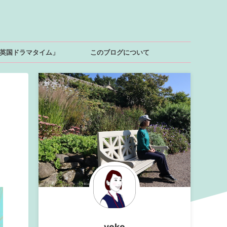
英国ドラマタイム」
このブログについて
yoko