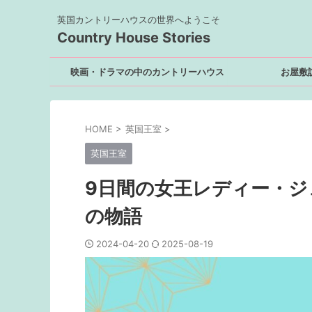
英国カントリーハウスの世界へようこそ
Country House Stories
映画・ドラマの中のカントリーハウス
お屋敷
HOME
>
英国王室
>
英国王室
9日間の女王レディー・
の物語
2024-04-20
2025-08-19