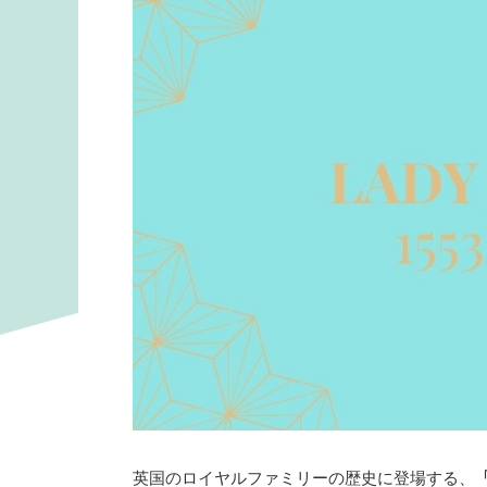
英国のロイヤルファミリーの歴史に登場する、