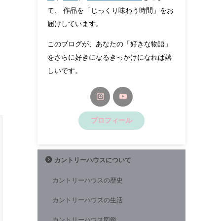
て、 作品を「じっくり味わう時間」をお
届けしています。
このブログが、あなたの「好きな物語」
をさらに好きになるきっかけになれば嬉
しいです。
プロフィール
カントリーハウスについて
カントリーハウスの歴史
カントリーハウスの生活
カントリーハウス図鑑