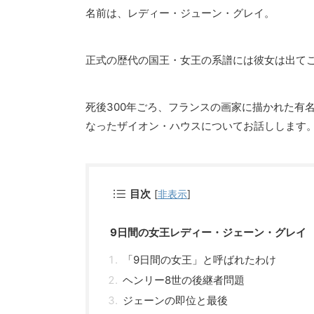
名前は、レディー・ジューン・グレイ。
正式の歴代の国王・女王の系譜には彼女は出て
死後300年ごろ、フランスの画家に描かれた有
なったザイオン・ハウスについてお話しします
目次
[
非表示
]
9日間の女王レディー・ジェーン・グレイ
「9日間の女王」と呼ばれたわけ
ヘンリー8世の後継者問題
ジェーンの即位と最後