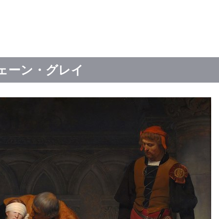
ェーン・グレイ