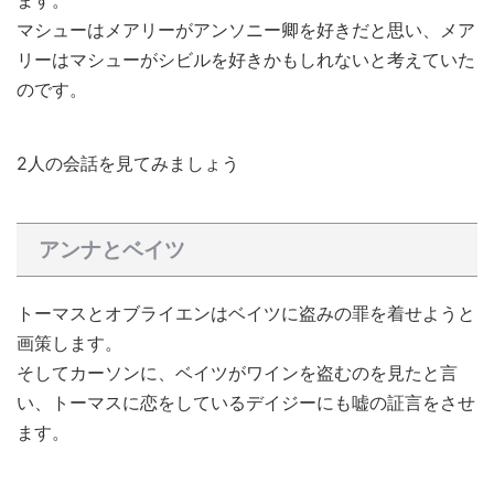
マシューはメアリーがアンソニー卿を好きだと思い、メア
リーはマシューがシビルを好きかもしれないと考えていた
のです。
2人の会話を見てみましょう
アンナとベイツ
トーマスとオブライエンはベイツに盗みの罪を着せようと
画策します。
そしてカーソンに、ベイツがワインを盗むのを見たと言
い、トーマスに恋をしているデイジーにも嘘の証言をさせ
ます。