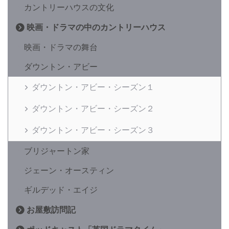
カントリーハウスの文化
映画・ドラマの中のカントリーハウス
映画・ドラマの舞台
ダウントン・アビー
ダウントン・アビー・シーズン１
ダウントン・アビー・シーズン２
ダウントン・アビー・シーズン３
ブリジャートン家
ジェーン・オースティン
ギルデッド・エイジ
お屋敷訪問記