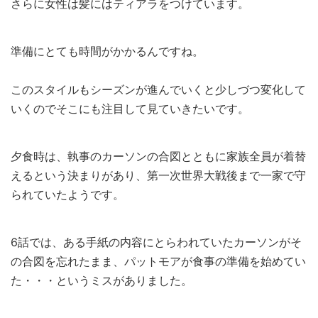
さらに女性は髪にはティアラをつけています。
準備にとても時間がかかるんですね。
このスタイルもシーズンが進んでいくと少しづつ変化して
いくのでそこにも注目して見ていきたいです。
夕食時は、執事のカーソンの合図とともに家族全員が着替
えるという決まりがあり、第一次世界大戦後まで一家で守
られていたようです。
6話では、ある手紙の内容にとらわれていたカーソンがそ
の合図を忘れたまま、パットモアが食事の準備を始めてい
た・・・というミスがありました。