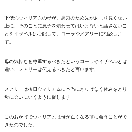
下僕のウィリアムの母が、病気のため先があまり長くない
上に、そのことに息子を煩わせてはいけないと話さないこ
とをイザベルは心配して、コーラやメアリーに相談しま
す。
母の気持ちを尊重するべきだというコーラやイザベルとは
違い、メアリーは伝えるべきだと言います。
メアリーは後日ウィリアムに本当にさりげなく休みをとり
母に会いにいくように促します。
このおかげでウィリアムは母が亡くなる前に会うことがで
きたのでした。