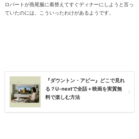
ロバートが燕尾服に着替えてすぐディナーにしようと言っ
ていたのには、こういったわけがあるようです。
『ダウントン・アビー』どこで見れ
る？U-nextで全話＋映画を実質無
料で楽しむ方法