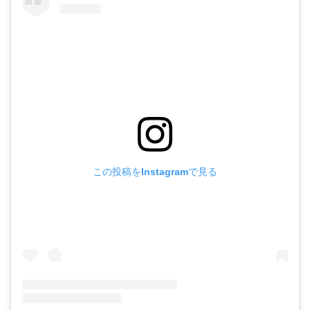
この投稿をInstagramで見る