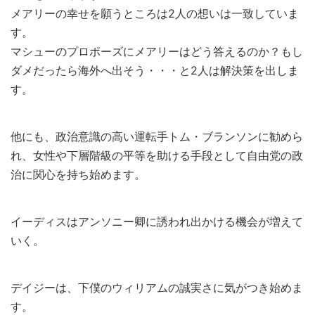
メアリーの幸せを願うところは2人の想いは一致していま
す。
マシューのプロポーズにメアリーはどう答えるのか？もし
ダメだったら海外へ出そう・・・と2人は解決策を出しま
す。
他にも、政治意識の高い運転手トム・ブランソンに勧めら
れ、女性や下層階級の平等を助ける手段として自由党の政
治に関心を持ち始めます。
イーディスはアンソニー卿に誘われ出かける機会が増えて
いく。
デイジーは、下僕のウィリアムの誠実さに気がつき始めま
す。