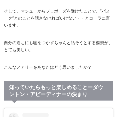
そして、マシューからプロポーズを受けたことで、”パヌ
ーク”とのことを話さなければいけない・・とコーラに言
います。
自分の過ちにも嘘をつかずちゃんと話そうとする姿勢が、
とても美しい。
こんなメアリーをあなたはどう思いましたか？
知っていたらもっと楽しめることーダウ
ントン・アビーディナーの決まり