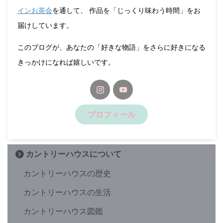
インお茶会
を通して、 作品を「じっくり味わう時間」をお
届けしています。
このブログが、あなたの「好きな物語」をさらに好きになる
きっかけになれば嬉しいです。
プロフィール
カントリーハウスについて
カントリーハウスの歴史
カントリーハウスの生活
カントリーハウス図鑑