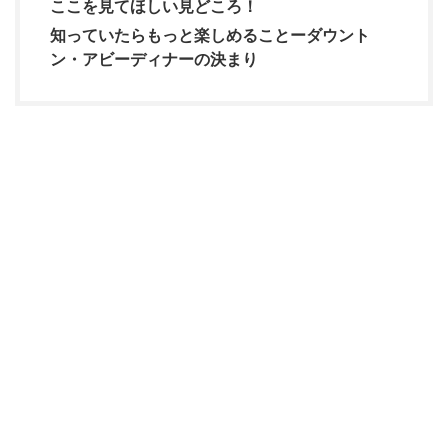
ここを見てほしい見どころ！
知っていたらもっと楽しめることーダウント
ン・アビーディナーの決まり