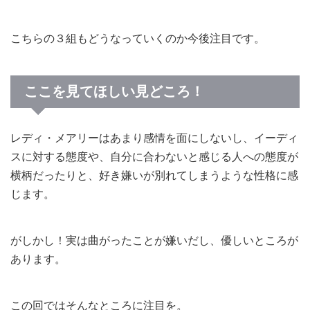
こちらの３組もどうなっていくのか今後注目です。
ここを見てほしい見どころ！
レディ・メアリーはあまり感情を面にしないし、イーディ
スに対する態度や、自分に合わないと感じる人への態度が
横柄だったりと、好き嫌いが別れてしまうような性格に感
じます。
がしかし！実は曲がったことが嫌いだし、優しいところが
あります。
この回ではそんなところに注目を。