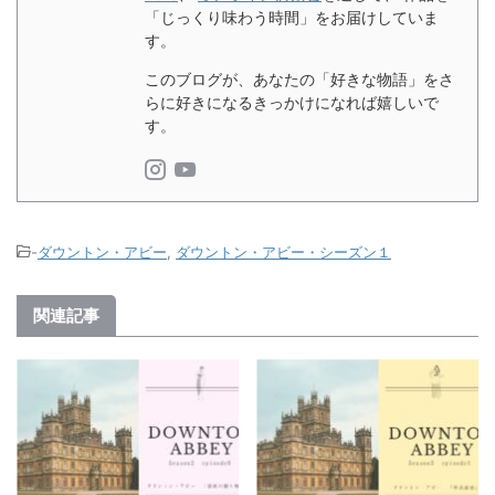
「じっくり味わう時間」をお届けしていま
す。
このブログが、あなたの「好きな物語」をさ
らに好きになるきっかけになれば嬉しいで
す。
-
ダウントン・アビー
,
ダウントン・アビー・シーズン１
関連記事