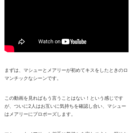
まずは、マシューとメアリーが初めてキスをしたときのロ
マンチックなシーンです。
この動画を見ればもう言うことはない！という感じです
が、ついに2人はお互いに気持ちを確認し合い、マシュー
はメアリーにプロポーズします。