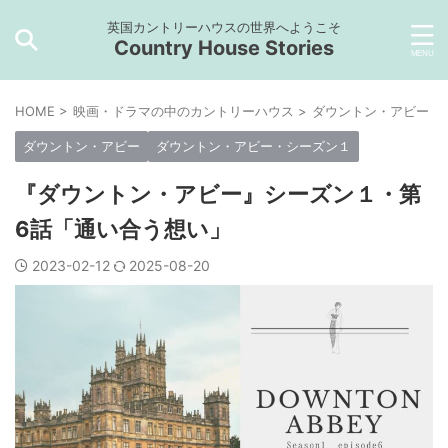
英国カントリーハウスの世界へようこそ
Country House Stories
HOME
>
映画・ドラマの中のカントリーハウス
>
ダウントン・アビー
>
ダウントン・アビー
ダウントン・アビー・シーズン１
『ダウントン・アビー』シーズン１・第
6話「通い合う想い」
2023-02-12
2025-08-20