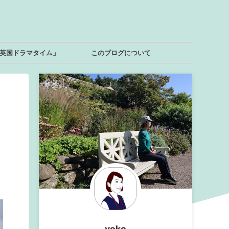
英国ドラマタイム」
このブログについて
yoko