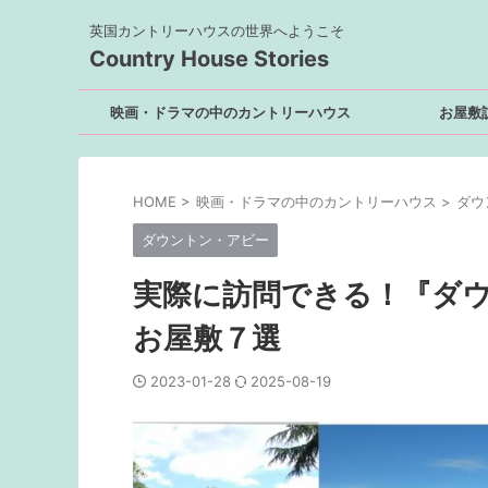
英国カントリーハウスの世界へようこそ
Country House Stories
映画・ドラマの中のカントリーハウス
お屋敷
HOME
>
映画・ドラマの中のカントリーハウス
>
ダウ
ダウントン・アビー
実際に訪問できる！『ダ
お屋敷７選
2023-01-28
2025-08-19