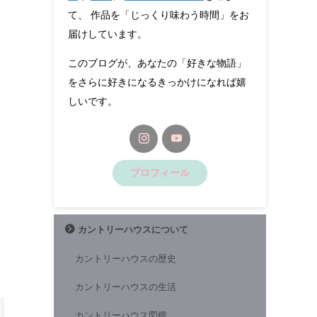
て、 作品を「じっくり味わう時間」をお
届けしています。
このブログが、あなたの「好きな物語」
をさらに好きになるきっかけになれば嬉
しいです。
プロフィール
カントリーハウスについて
カントリーハウスの歴史
カントリーハウスの生活
カントリーハウス図鑑