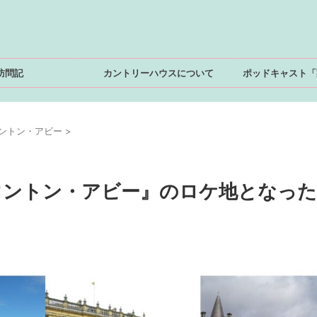
訪問記
カントリーハウスについて
ポッドキャスト「
ントン・アビー
>
ウントン・アビー』のロケ地となった