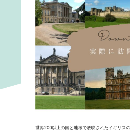
世界200以上の国と地域で放映されたイギリス