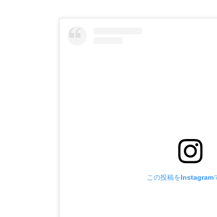
この投稿をInstagra